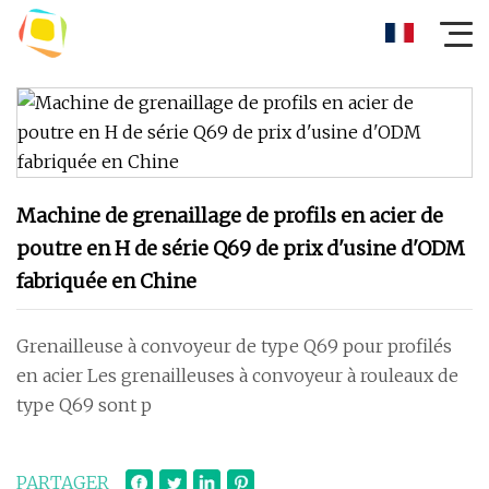
Machine de grenaillage de profils en acier de
poutre en H de série Q69 de prix d'usine d'ODM
fabriquée en Chine
Grenailleuse à convoyeur de type Q69 pour profilés
en acier Les grenailleuses à convoyeur à rouleaux de
type Q69 sont p
PARTAGER