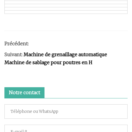
Précédent:
Suivant:
Machine de grenaillage automatique
Machine de sablage pour poutres en H
Notre contact