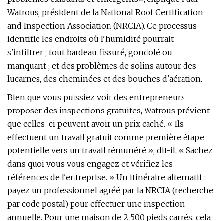
Watrous, président de la National Roof Certification
and Inspection Association (NRCIA). Ce processus
identifie les endroits où l'humidité pourrait
s'infiltrer ; tout bardeau fissuré, gondolé ou
manquant ; et des problèmes de solins autour des
lucarnes, des cheminées et des bouches d'aération.
Bien que vous puissiez voir des entrepreneurs
proposer des inspections gratuites, Watrous prévient
que celles-ci peuvent avoir un prix caché. « Ils
effectuent un travail gratuit comme première étape
potentielle vers un travail rémunéré », dit-il. « Sachez
dans quoi vous vous engagez et vérifiez les
références de l'entreprise. » Un itinéraire alternatif :
payez un professionnel agréé par la NRCIA (recherche
par code postal) pour effectuer une inspection
annuelle. Pour une maison de 2 500 pieds carrés, cela