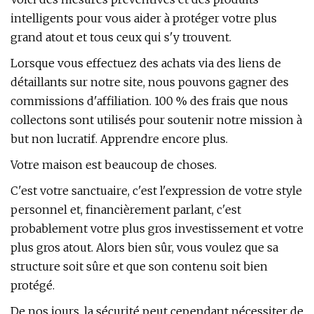
intelligents pour vous aider à protéger votre plus
grand atout et tous ceux qui s'y trouvent.
Lorsque vous effectuez des achats via des liens de
détaillants sur notre site, nous pouvons gagner des
commissions d'affiliation. 100 % des frais que nous
collectons sont utilisés pour soutenir notre mission à
but non lucratif. Apprendre encore plus.
Votre maison est beaucoup de choses.
C'est votre sanctuaire, c'est l'expression de votre style
personnel et, financièrement parlant, c'est
probablement votre plus gros investissement et votre
plus gros atout. Alors bien sûr, vous voulez que sa
structure soit sûre et que son contenu soit bien
protégé.
De nos jours, la sécurité peut cependant nécessiter de