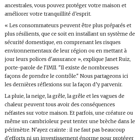
ancestrales, vous pouvez protéger votre maison et
améliorer votre tranquillité d’esprit.
« Les consommateurs peuvent être plus préparés et
plus résilients, que ce soit en installant un système de
sécurité domestique, en comprenant les risques
environnementaux de leur région ou en mettant à
jour leurs polices d'assurance », explique Janet Ruiz,
porte-parole de l'IMII. "Il existe de nombreuses
façons de prendre le contrôle." Nous partageons ici
les dernières réflexions sur la façon d’y parvenir.
La pluie, la neige, la grêle, la grêle et les vagues de
chaleur peuvent tous avoir des conséquences
néfastes sur votre maison. Et parfois, une créature ou
même un cambrioleur peut tenter une brèche dans le
périmètre. N'ayez crainte : il ne faut pas beaucoup
d'efforts ni un investissement énorme pour protéger