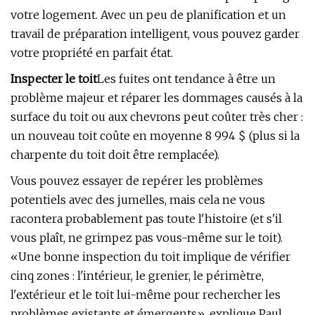
votre logement. Avec un peu de planification et un
travail de préparation intelligent, vous pouvez garder
votre propriété en parfait état.
Inspecter le toit
Les fuites ont tendance à être un
problème majeur et réparer les dommages causés à la
surface du toit ou aux chevrons peut coûter très cher :
un nouveau toit coûte en moyenne 8 994 $ (plus si la
charpente du toit doit être remplacée).
Vous pouvez essayer de repérer les problèmes
potentiels avec des jumelles, mais cela ne vous
racontera probablement pas toute l'histoire (et s'il
vous plaît, ne grimpez pas vous-même sur le toit).
«Une bonne inspection du toit implique de vérifier
cinq zones : l'intérieur, le grenier, le périmètre,
l'extérieur et le toit lui-même pour rechercher les
problèmes existants et émergents», explique Paul