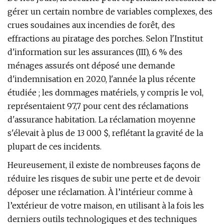
gérer un certain nombre de variables complexes, des
crues soudaines aux incendies de forêt, des
effractions au piratage des porches. Selon l'Institut
d'information sur les assurances (III), 6 % des
ménages assurés ont déposé une demande
d'indemnisation en 2020, l'année la plus récente
étudiée ; les dommages matériels, y compris le vol,
représentaient 97,7 pour cent des réclamations
d'assurance habitation. La réclamation moyenne
s'élevait à plus de 13 000 $, reflétant la gravité de la
plupart de ces incidents.
Heureusement, il existe de nombreuses façons de
réduire les risques de subir une perte et de devoir
déposer une réclamation. À l’intérieur comme à
l’extérieur de votre maison, en utilisant à la fois les
derniers outils technologiques et des techniques