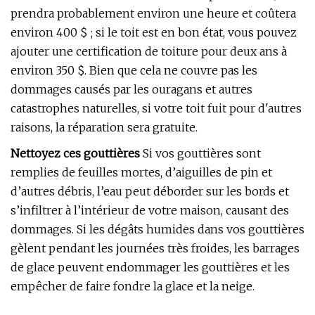
prendra probablement environ une heure et coûtera
environ 400 $ ; si le toit est en bon état, vous pouvez
ajouter une certification de toiture pour deux ans à
environ 350 $. Bien que cela ne couvre pas les
dommages causés par les ouragans et autres
catastrophes naturelles, si votre toit fuit pour d'autres
raisons, la réparation sera gratuite.
Nettoyez ces gouttières
Si vos gouttières sont
remplies de feuilles mortes, d’aiguilles de pin et
d’autres débris, l’eau peut déborder sur les bords et
s’infiltrer à l’intérieur de votre maison, causant des
dommages. Si les dégâts humides dans vos gouttières
gèlent pendant les journées très froides, les barrages
de glace peuvent endommager les gouttières et les
empêcher de faire fondre la glace et la neige.